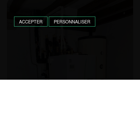
ACCEPTER
PERSONNALISER