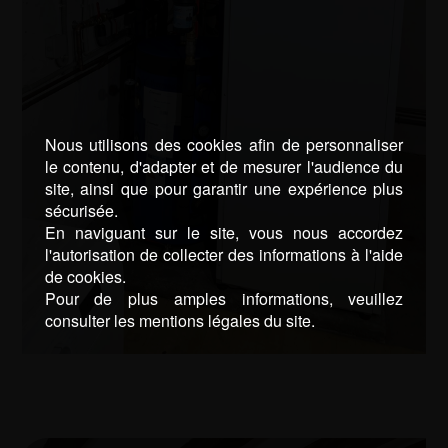
Nous utilisons des cookies afin de personnaliser
le contenu, d'adapter et de mesurer l'audience du
site, ainsi que pour garantir une expérience plus
sécurisée.
En naviguant sur le site, vous nous accordez
l'autorisation de collecter des informations à l'aide
de cookies.
Pour de plus amples informations, veuillez
consulter les mentions légales du site.