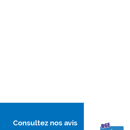
Consultez nos avis