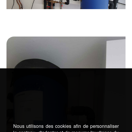
Nous utilisons des cookies afin de personnaliser