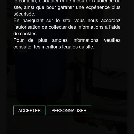
le contenu, d'adapter et de mesurer l'audience du
site, ainsi que pour garantir une expérience plus
sécurisée.
En naviguant sur le site, vous nous accordez
l'autorisation de collecter des informations à l'aide
de cookies.
Pour de plus amples informations, veuillez
consulter les mentions légales du site.
ACCEPTER
PERSONNALISER