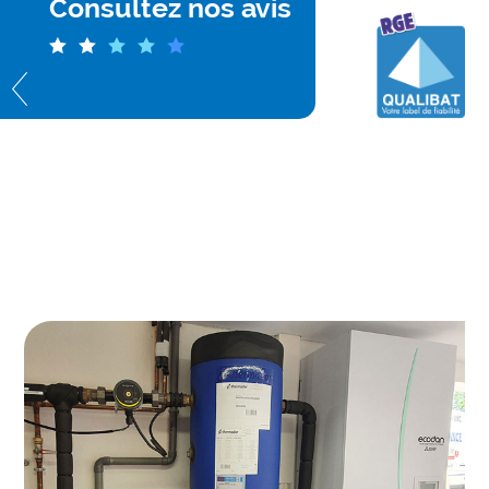
Consultez nos avis